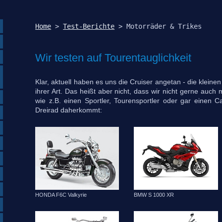
Home
 > 
Test-Berichte
Wir testen auf Tourentauglichkeit
Klar, aktuell haben es uns die Cruiser angetan - die kleine
ihrer Art. Das heißt aber nicht, dass wir nicht gerne auch
wie z.B. einen Sportler, Tourensportler oder gar einen 
Dreirad daherkommt:
HONDA F6C Valkyrie
BMW S 1000 XR