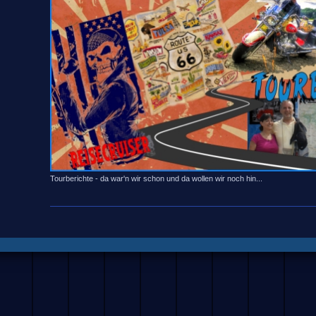
Tourberichte - da war'n wir schon und da wollen wir noch hin...