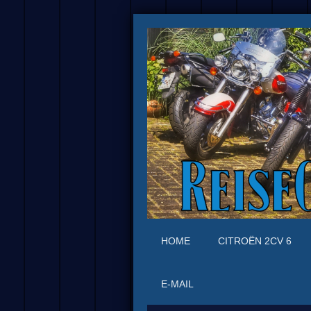
HOME
CITROËN 2CV 6
E-MAIL