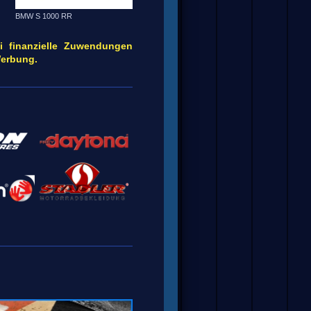
BMW S 1000 RR
ei finanzielle Zuwendungen
Werbung.