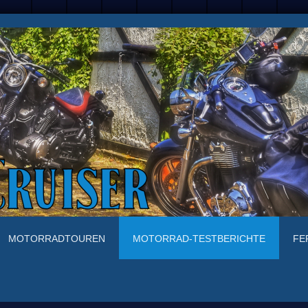
MOTORRADTOUREN
MOTORRAD-TESTBERICHTE
FE