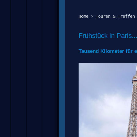
Home
 > 
Touren & Treffen
Frühstück in Paris..
Tausend Kilometer für e