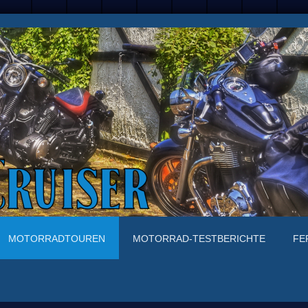
MOTORRADTOUREN
MOTORRAD-TESTBERICHTE
FE