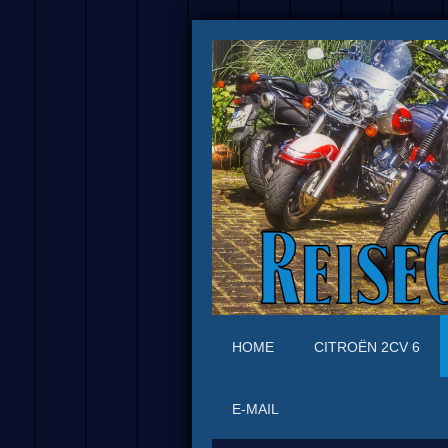
HOME
CITROËN 2CV 6
E-MAIL