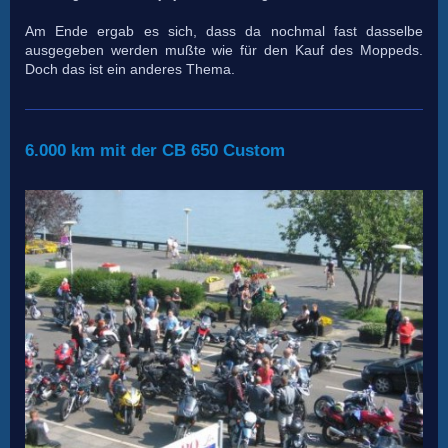
Am Ende ergab es sich, dass da nochmal fast dasselbe
ausgegeben werden mußte wie für den Kauf des Moppeds.
Doch das ist ein anderes Thema.
6.000 km mit der CB 650 Custom