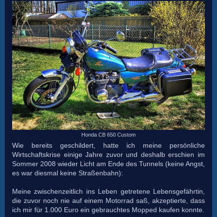
Honda CB 650 Custom
Wie bereits geschildert, hatte ich meine persönliche
Wirtschaftskrise einige Jahre zuvor und deshalb erschien im
Sommer 2008 wieder Licht am Ende des Tunnels (keine Angst,
es war diesmal keine Straßenbahn):
Meine zwischenzeitlich ins Leben getretene Lebensgefährtin,
die zuvor noch nie auf einem Motorrad saß, akzeptierte, dass
ich mir für 1.000 Euro ein gebrauchtes Mopped kaufen konnte.