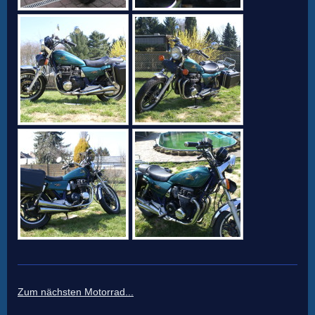
Zum nächsten Motorrad...