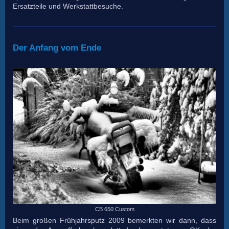
Ersatzteile und Werkstattbesuche.
Der Anfang vom Ende
CB 650 Custom
Beim großen Frühjahrsputz 2009 bemerkten wir dann, dass