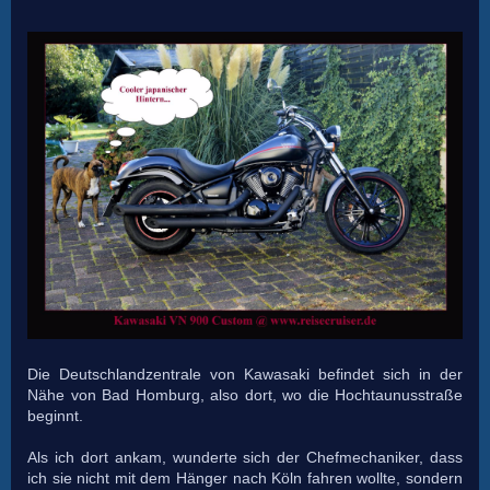
Die Deutschlandzentrale von Kawasaki befindet sich in der
Nähe von Bad Homburg, also dort, wo die Hochtaunusstraße
beginnt.
Als ich dort ankam, wunderte sich der Chefmechaniker, dass
ich sie nicht mit dem Hänger nach Köln fahren wollte, sondern