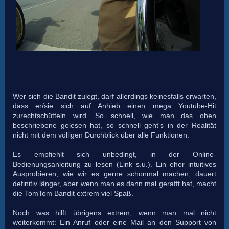
Wer sich die Bandit zulegt, darf allerdings keinesfalls erwarten,
dass er/sie sich auf Anhieb einen mega Youtube-Hit
zurechtschütteln wird. So schnell, wie man das oben
beschriebene gelesen hat, so schnell geht's in der Realität
nicht mit dem völligen Durchblick über alle Funktionen.
Es empfiehlt sich unbedingt, in der Online-
Bedienungsanleitung zu lesen (Link s.u.). Ein eher intuitives
Ausprobieren, wie wir es gerne schonmal machen, dauert
definitiv länger, aber wenn man es dann mal gerafft hat, macht
die TomTom Bandit extrem viel Spaß.
Noch was hilft übrigens extrem, wenn man mal nicht
weiterkommt: Ein Anruf oder eine Mail an den Support von