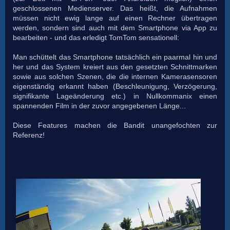
geschlossenen Medienserver. Das heißt, die Aufnahmen
müssen nicht ewig lange auf einen Rechner übertragen
werden, sondern sind auch mit dem Smartphone via App zu
bearbeiten - und das erledigt TomTom sensationell:
Man schüttelt das Smartphone tatsächlich ein paarmal hin und
her und das System kreiert aus den gesetzten Schnittmarken
sowie aus solchen Szenen, die die internen Kamerasensoren
eigenständig erkannt haben (Beschleunigung, Verzögerung,
signifikante Lageänderung etc.) in Nullkommanix einen
spannenden Film in der zuvor angegebenen Länge...
Diese Features machen die Bandit unangefochten zur
Referenz!