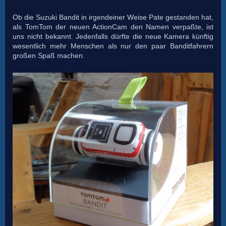
Ob die Suzuki Bandit in irgendeiner Weise Pate gestanden hat,
als TomTom der neuen ActionCam den Namen verpaßte, ist
uns nicht bekannt. Jedenfalls dürfte die neue Kamera künftig
wesentlich mehr Menschen als nur den paar Banditfahrern
großen Spaß machen.