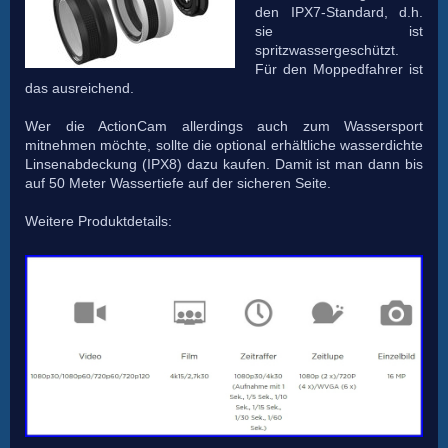
den IPX7-Standard, d.h.
sie ist
spritzwassergeschützt.
Für den Moppedfahrer ist
das ausreichend.
Wer die ActionCam allerdings auch zum Wassersport
mitnehmen möchte, sollte die optional erhältliche wasserdichte
Linsenabdeckung (IPX8) dazu kaufen. Damit ist man dann bis
auf 50 Meter Wassertiefe auf der sicheren Seite.
Weitere Produktdetails: