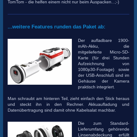
TomTom - die helfen einem nicht nur beim Auspacken...;-)
...weitere Features runden das Paket ab:
Der aufladbare 1900-
mAh-Akku, die
mitgelieferte Micro-SD-
Karte (für drei Stunden
Aufzeichnung von
1080p30-Footage) sowie
der USB-Anschluß sind im
Gehäuse der Kamera
praktisch integriert.
Man schraubt am hinteren Teil, zieht einfach den Stick heraus
und steckt ihn in den Rechner. Akkuaufladung und
Datenübertragung sind damit ohne Kabelsalat machbar.
Die zum Standard-
Lieferumfang gehörende
Linsenabdeckung erfüllt