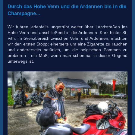
Durch das Hohe Venn und die Ardennen bis in die
Champagne...
Wir fuhren jedenfalls ungetrübt weiter über Landstraßen ins
Hohe Venn und anschließend in die Ardennen. Kurz hinter St.
Vith, im Grenzbereich zwischen Venn und Ardennen, machten
wir den ersten Stopp; einerseits um eine Zigarette zu rauchen
und andererseits natürlich, um die belgischen Pommes zu
probieren - ein Muß, wenn man schonmal in dieser Gegend
unterwegs ist.