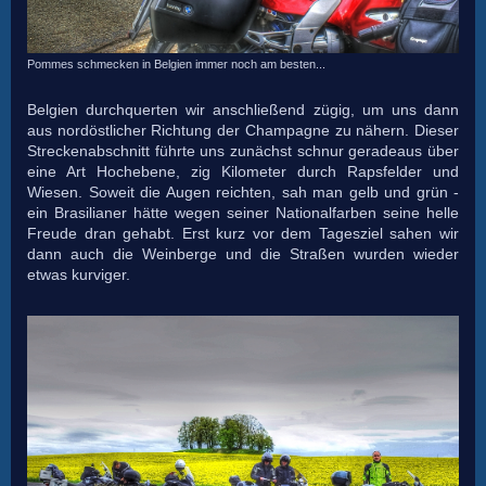
Pommes schmecken in Belgien immer noch am besten...
Belgien durchquerten wir anschließend zügig, um uns dann
aus nordöstlicher Richtung der Champagne zu nähern. Dieser
Streckenabschnitt führte uns zunächst schnur geradeaus über
eine Art Hochebene, zig Kilometer durch Rapsfelder und
Wiesen. Soweit die Augen reichten, sah man gelb und grün -
ein Brasilianer hätte wegen seiner Nationalfarben seine helle
Freude dran gehabt. Erst kurz vor dem Tagesziel sahen wir
dann auch die Weinberge und die Straßen wurden wieder
etwas kurviger.