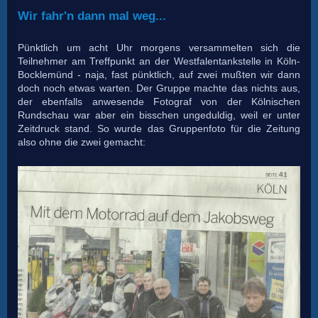
Wir fahr'n dann mal weg...
Pünktlich um acht Uhr morgens versammelten sich die
Teilnehmer am Treffpunkt an der Westfalentankstelle in Köln-
Bocklemünd - naja, fast pünktlich, auf zwei mußten wir dann
doch noch etwas warten. Der Gruppe machte das nichts aus,
der ebenfalls anwesende Fotograf von der Kölnischen
Rundschau war aber ein bisschen ungeduldig, weil er unter
Zeitdruck stand. So wurde das Gruppenfoto für die Zeitung
also ohne die zwei gemacht: