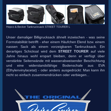
Hepco & Becker Tankrucksack STREET TOURER L
Unser damaliger Billigrucksack ähnelt inzwischen - was seine
Formstabilität betrifft - eher einem Häufchen Elend bzw. einem
nassen Sack als einem vorzeigbaren Tankrucksack. Ein
derartiges Schicksal wird dem
STREET TOURER
auf viele
Jahre hinaus wohl erspart bleiben, denn er verfügt über
verstärkte Seitenwände mit wasserabweisender Beschichtung
und eine widerstandsfähige Bodenschale aus EVA
(Ethylenvinylacetat) - oder anders ausgedrückt: Man kann ihn
nicht so einfach zusammendrücken oder verbiegen...