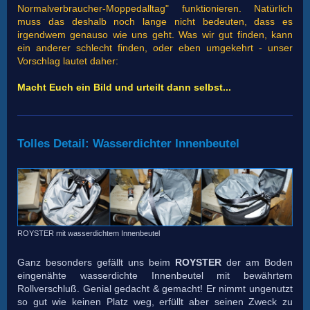
Normalverbraucher-Moppedalltag" funktionieren. Natürlich
muss das deshalb noch lange nicht bedeuten, dass es
irgendwem genauso wie uns geht. Was wir gut finden, kann
ein anderer schlecht finden, oder eben umgekehrt - unser
Vorschlag lautet daher:
Macht Euch ein Bild und urteilt dann selbst...
Tolles Detail: Wasserdichter Innenbeutel
ROYSTER mit wasserdichtem Innenbeutel
Ganz besonders gefällt uns beim
ROYSTER
der am Boden
eingenähte wasserdichte Innenbeutel mit bewährtem
Rollverschluß. Genial gedacht & gemacht! Er nimmt ungenutzt
so gut wie keinen Platz weg, erfüllt aber seinen Zweck zu