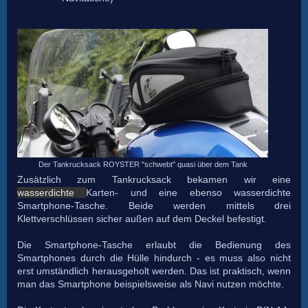
Der Tankrucksack ROYSTER "schwebt" quasi über dem Tank
Zusätzlich zum Tankrucksack bekamen wir eine
wasserdichte
Karten- und eine ebenso wasserdichte
Smartphone-Tasche. Beide werden mittels drei
Klettverschlüssen sicher außen auf dem Deckel befestigt.
Die Smartphone-Tasche erlaubt die Bedienung des
Smartphones durch die Hülle hindurch - es muss also nicht
erst umständlich herausgeholt werden. Das ist praktisch, wenn
man das Smartphone beispielsweise als Navi nutzen möchte.