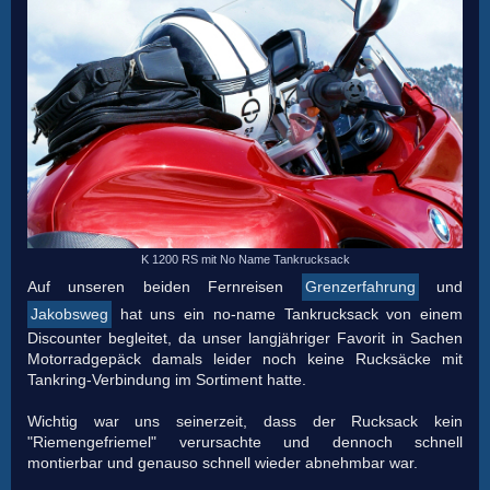
K 1200 RS mit No Name Tankrucksack
Auf unseren beiden Fernreisen
Grenzerfahrung
und
Jakobsweg
hat uns ein no-name Tankrucksack von einem
Discounter begleitet, da unser langjähriger Favorit in Sachen
Motorradgepäck damals leider noch keine Rucksäcke mit
Tankring-Verbindung im Sortiment hatte.
Wichtig war uns seinerzeit, dass der Rucksack kein
"Riemengefriemel" verursachte und dennoch schnell
montierbar und genauso schnell wieder abnehmbar war.