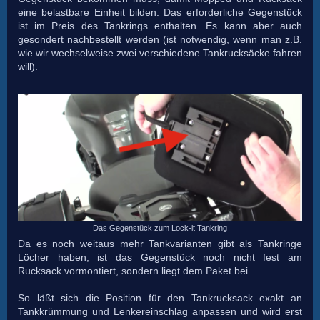
eine belastbare Einheit bilden. Das erforderliche Gegenstück
ist im Preis des Tankrings enthalten. Es kann aber auch
gesondert nachbestellt werden (ist notwendig, wenn man z.B.
wie wir wechselweise zwei verschiedene Tankrucksäcke fahren
will).
Das Gegenstück zum Lock-it Tankring
Da es noch weitaus mehr Tankvarianten gibt als Tankringe
Löcher haben, ist das Gegenstück noch nicht fest am
Rucksack vormontiert, sondern liegt dem Paket bei.
So läßt sich die Position für den Tankrucksack exakt an
Tankkrümmung und Lenkereinschlag anpassen und wird erst