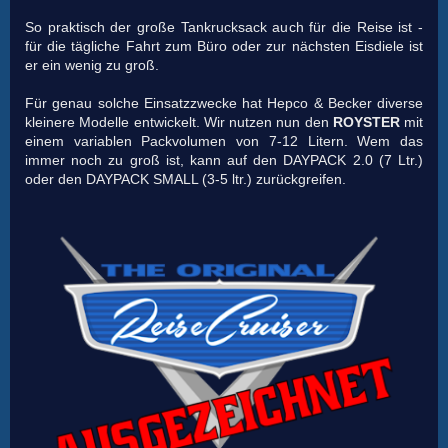
So praktisch der große Tankrucksack auch für die Reise ist -
für die tägliche Fahrt zum Büro oder zur nächsten Eisdiele ist
er ein wenig zu groß.
Für genau solche Einsatzzwecke hat Hepco & Becker diverse
kleinere Modelle entwickelt. Wir nutzen nun den
ROYSTER
mit
einem variablen Packvolumen von 7-12 Litern. Wem das
immer noch zu groß ist, kann auf den DAYPACK 2.0 (7 Ltr.)
oder den DAYPACK SMALL (3-5 ltr.) zurückgreifen.