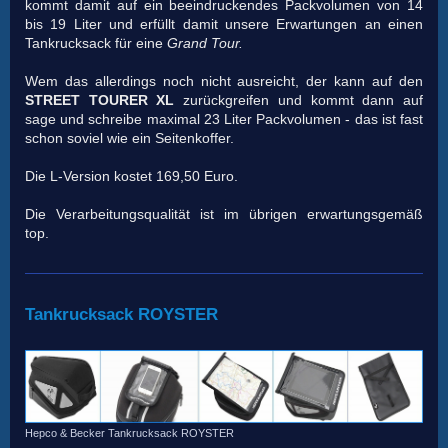
kommt damit auf ein beeindruckendes Packvolumen von 14
bis 19 Liter und erfüllt damit unsere Erwartungen an einen
Tankrucksack für eine
Grand Tour.
Wem das allerdings noch nicht ausreicht, der kann auf den
STREET TOURER XL
zurückgreifen und kommt dann auf
sage und schreibe maximal 23 Liter Packvolumen - das ist fast
schon soviel wie ein Seitenkoffer.
Die L-Version kostet 169,50 Euro.
Die Verarbeitungsqualität ist im übrigen erwartungsgemäß
top.
Tankrucksack ROYSTER
Hepco & Becker Tankrucksack ROYSTER